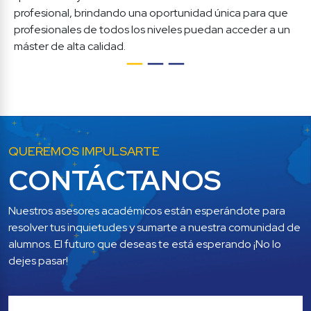
profesional, brindando una oportunidad única para que 
profesionales de todos los niveles puedan acceder a un 
máster de alta calidad. 
QUEREMOS IMPULSARTE
CONTÁCTANOS
Nuestros asesores académicos están esperándote para 
resolver tus inquietudes y sumarte a nuestra comunidad de 
alumnos. El futuro que deseas te está esperando ¡No lo 
dejes pasar!