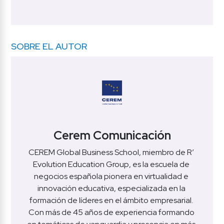
SOBRE EL AUTOR
Cerem Comunicación
CEREM Global Business School, miembro de R’ 
Evolution Education Group, es la escuela de 
negocios española pionera en virtualidad e 
innovación educativa, especializada en la 
formación de líderes en el ámbito empresarial. 
Con más de 45 años de experiencia formando 