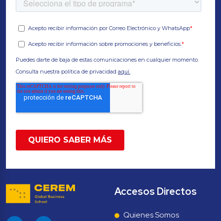
Accesos Directos
Quienes Somos