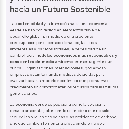
hacia un Futuro Sostenible
La 
sostenibilidad
 y la transición hacia una 
economía 
verde
 se han convertido en elementos clave del 
desarrollo global. En medio de una creciente 
preocupación por el cambio climático, las crisis 
ambientales y los retos sociales, la necesidad de un 
cambio hacia 
modelos económicos más responsables y 
conscientes del medio ambiente
 es más urgente que 
nunca. Organizaciones internacionales, gobiernos y 
empresas están tomando medidas decididas para 
avanzar hacia un modelo económico que promueva el 
crecimiento sin comprometer los recursos para las futuras 
generaciones.
La 
economía verde
 se posiciona como la solución al 
desafío ambiental, ofreciendo un modelo que no solo 
reduce las huellas ecológicas y las emisiones de carbono, 
sino que también fomenta la creación de empleo y 