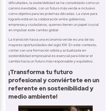
dificultades, la sostenibilidad se ha consolidado como un 
camino inevitable, con un futuro más verde e inclusivo 
como objetivo para las próximas décadas. La clave para 
lograrlo está en la colaboración entre gobiernos, 
empresas y ciudadanos, quienes tienen un papel crucial 
en impulsar este cambio global.
La transición hacia una economía verde es una de las 
mayores oportunidades del siglo XXI. En este contexto, 
contar con una formación sólida y actualizada en 
sostenibilidad empresarial es esencial para liderar el 
cambio hacia un futuro más responsable y equitativo.
¡Transforma tu futuro 
profesional y conviértete en un 
referente en sostenibilidad y 
medio ambiente!