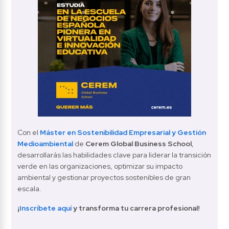
Con el 
Máster en Sostenibilidad Empresarial y Gestión 
Medioambiental
 de 
Cerem Global Business School
, 
desarrollarás las habilidades clave para liderar la transición 
verde en las organizaciones, optimizar su impacto 
ambiental y gestionar proyectos sostenibles de gran 
escala.
¡
Inscríbete aquí 
y transforma tu carrera profesional!