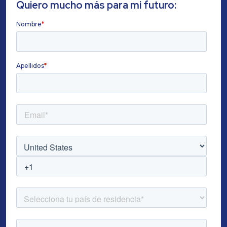
Quiero mucho más para mi futuro: