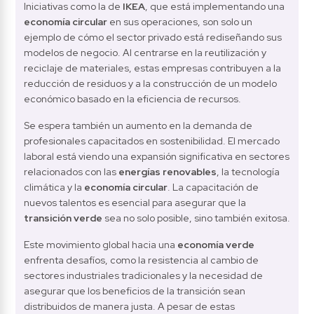
Iniciativas como la de 
IKEA
, que está implementando una 
economía circular
 en sus operaciones, son solo un 
ejemplo de cómo el sector privado está rediseñando sus 
modelos de negocio. Al centrarse en la reutilización y 
reciclaje de materiales, estas empresas contribuyen a la 
reducción de residuos y a la construcción de un modelo 
económico basado en la eficiencia de recursos.
Se espera también un aumento en la demanda de 
profesionales capacitados en sostenibilidad. El mercado 
laboral está viendo una expansión significativa en sectores 
relacionados con las 
energías renovables
, la tecnología 
climática y la 
economía circular
. La capacitación de 
nuevos talentos es esencial para asegurar que la 
transición verde
 sea no solo posible, sino también exitosa.
Este movimiento global hacia una 
economía verde
enfrenta desafíos, como la resistencia al cambio de 
sectores industriales tradicionales y la necesidad de 
asegurar que los beneficios de la transición sean 
distribuidos de manera justa. A pesar de estas 