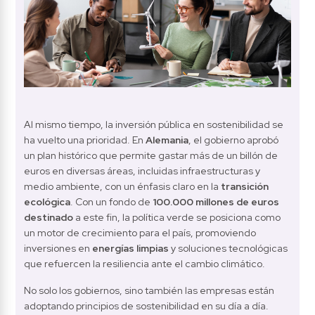
Al mismo tiempo, la inversión pública en sostenibilidad se 
ha vuelto una prioridad. En 
Alemania
, el gobierno aprobó 
un plan histórico que permite gastar más de un billón de 
euros en diversas áreas, incluidas infraestructuras y 
medio ambiente, con un énfasis claro en la 
transición 
ecológica
. Con un fondo de 
100.000 millones de euros 
destinado
 a este fin, la política verde se posiciona como 
un motor de crecimiento para el país, promoviendo 
inversiones en 
energías limpias
 y soluciones tecnológicas 
que refuercen la resiliencia ante el cambio climático.
No solo los gobiernos, sino también las empresas están 
adoptando principios de sostenibilidad en su día a día. 