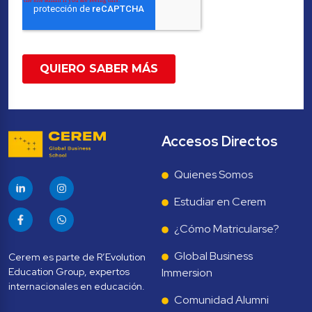
Accesos Directos
Quienes Somos
Estudiar en Cerem
¿Cómo Matricularse?
Global Business 
Cerem es parte de R’Evolution 
Education Group, expertos 
Immersion
Comunidad Alumni