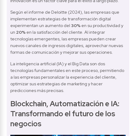
innovación es un factor clave para el éxito a largo plazo.
Según el informe de Deloitte (2024), las empresas que 
implementan estrategias de transformación digital 
experimentan un aumento del 
30% 
en su productividad y 
un 
20%
 en la satisfacción del cliente. Al integrar 
tecnologías emergentes, las empresas pueden crear 
nuevos canales de ingresos digitales, aprovechar nuevas 
formas de comunicación y mejorar sus operaciones.
La inteligencia artificial (IA) y el Big Data son dos 
tecnologías fundamentales en este proceso, permitiendo 
a las empresas personalizar la experiencia del cliente, 
optimizar sus estrategias de marketing y hacer 
predicciones más precisas.
Blockchain, Automatización e IA: 
Transformando el futuro de los 
negocios