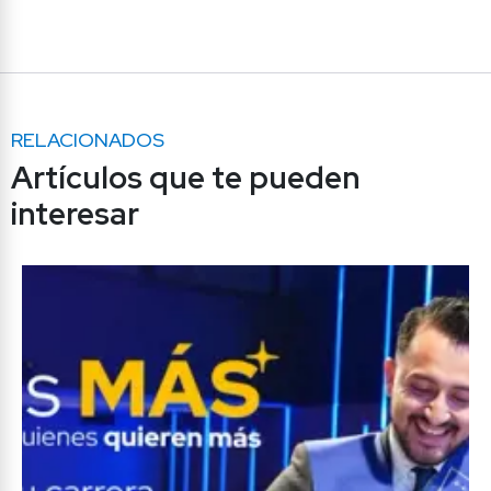
RELACIONADOS
Artículos que te pueden 
interesar