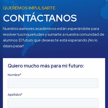
QUEREMOS IMPULSARTE
CONTÁCTANOS
Nuestros asesores académicos están esperándote para 
resolver tus inquietudes y sumarte a nuestra comunidad de 
alumnos. El futuro que deseas te está esperando ¡No lo 
dejes pasar!
Quiero mucho más para mi futuro: