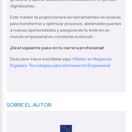
digitalizadas.
Este máster te proporcionará las herramientas necesarias 
para transformar y optimizar procesos, abriéndote puertas 
a nuevas oportunidades y asegurando tu éxito en un 
mundo empresarial en constante evolución.
¡Da el siguiente paso en tu carrera profesional!
Descubre más e inscríbete aquí: 
Máster en Negocios 
Digitales: Tecnologías para la Innovación Empresarial
SOBRE EL AUTOR