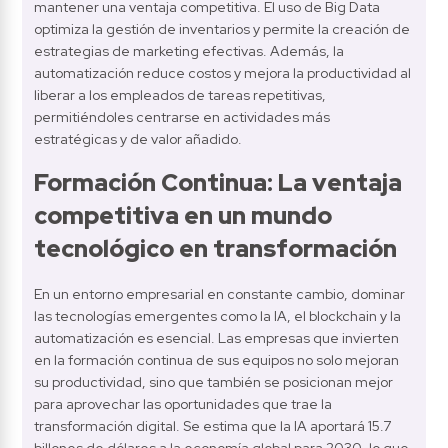
mantener una ventaja competitiva. El uso de Big Data 
optimiza la gestión de inventarios y permite la creación de 
estrategias de marketing efectivas. Además, la 
automatización reduce costos y mejora la productividad al 
liberar a los empleados de tareas repetitivas, 
permitiéndoles centrarse en actividades más 
estratégicas y de valor añadido.
Formación Continua: La ventaja 
competitiva en un mundo 
tecnológico en transformación
En un entorno empresarial en constante cambio, dominar 
las tecnologías emergentes como la IA, el blockchain y la 
automatización es esencial. Las empresas que invierten 
en la formación continua de sus equipos no solo mejoran 
su productividad, sino que también se posicionan mejor 
para aprovechar las oportunidades que trae la 
transformación digital. Se estima que la IA aportará 15.7 