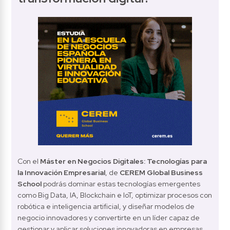
Con el 
Máster en Negocios Digitales: Tecnologías para 
la Innovación Empresarial
, de 
CEREM Global Business 
School 
podrás dominar estas tecnologías emergentes 
como Big Data, IA, Blockchain e IoT, optimizar procesos con 
robótica e inteligencia artificial, y diseñar modelos de 
negocio innovadores y convertirte en un líder capaz de 
gestionar y aplicar soluciones innovadoras en empresas 