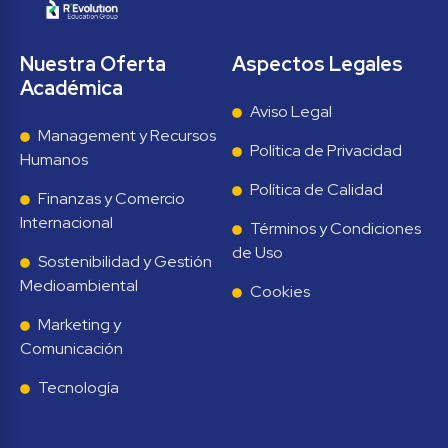
Nuestra Oferta 
Aspectos Legales
Académica
Aviso Legal
Management y Recursos 
Política de Privacidad
Humanos
Política de Calidad
Finanzas y Comercio 
Internacional
Términos y Condiciones 
de Uso
Sostenibilidad y Gestión 
Medioambiental
Cookies
Marketing y 
Comunicación
Tecnología