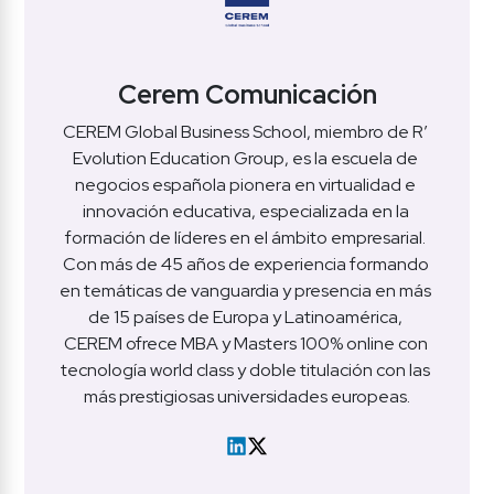
Cerem Comunicación
CEREM Global Business School, miembro de R’ 
Evolution Education Group, es la escuela de 
negocios española pionera en virtualidad e 
innovación educativa, especializada en la 
formación de líderes en el ámbito empresarial. 
Con más de 45 años de experiencia formando 
en temáticas de vanguardia y presencia en más 
de 15 países de Europa y Latinoamérica, 
CEREM ofrece MBA y Masters 100% online con 
tecnología world class y doble titulación con las 
más prestigiosas universidades europeas.