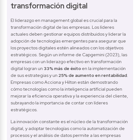
transformación digital
El liderazgo en management global es crucial para la 
transformación digital de las empresas. Los líderes 
actuales deben gestionar equipos distribuidos y liderar la 
adopción de tecnologías emergentes para asegurar que 
los proyectos digitales estén alineados con los objetivos 
estratégicos. Según un informe de Capgemini (2023), las 
empresas con un liderazgo efectivo en transformación 
digital logran un 
33% más de éxito
 en la implementación 
de sus estrategias y un 
25% de aumento en rentabilidad
. 
Empresas como Acciona y Hilton están demostrando 
cómo tecnologías como la inteligencia artificial pueden 
mejorar la eficiencia operativa y la experiencia del cliente, 
subrayando la importancia de contar con líderes 
estratégicos.
La innovación constante es el núcleo de la transformación 
digital, y adoptar tecnologías como la automatización de 
procesos y el análisis de datos permite a las empresas 