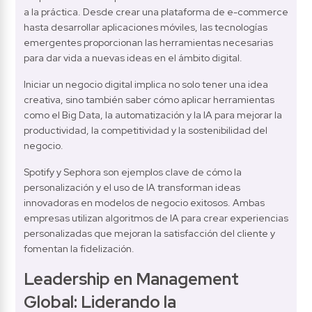
a la práctica. Desde crear una plataforma de e-commerce 
hasta desarrollar aplicaciones móviles, las tecnologías 
emergentes proporcionan las herramientas necesarias 
para dar vida a nuevas ideas en el ámbito digital.
Iniciar un negocio digital implica no solo tener una idea 
creativa, sino también saber cómo aplicar herramientas 
como el Big Data, la automatización y la IA para mejorar la 
productividad, la competitividad y la sostenibilidad del 
negocio.
Spotify y Sephora son ejemplos clave de cómo la 
personalización y el uso de IA transforman ideas 
innovadoras en modelos de negocio exitosos. Ambas 
empresas utilizan algoritmos de IA para crear experiencias 
personalizadas que mejoran la satisfacción del cliente y 
fomentan la fidelización.
Leadership en Management 
Global: Liderando la 