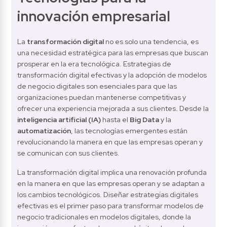
innovación empresarial
La 
transformación digital
 no es solo una tendencia, es 
una necesidad estratégica para las empresas que buscan 
prosperar en la era tecnológica. Estrategias de 
transformación digital efectivas y la adopción de modelos 
de negocio digitales son esenciales para que las 
organizaciones puedan mantenerse competitivas y 
ofrecer una experiencia mejorada a sus clientes. Desde la
inteligencia artificial (IA)
 hasta el 
Big Data
 y la 
automatización
, las tecnologías emergentes están 
revolucionando la manera en que las empresas operan y 
se comunican con sus clientes.
La transformación digital implica una renovación profunda 
en la manera en que las empresas operan y se adaptan a 
los cambios tecnológicos. Diseñar estrategias digitales 
efectivas es el primer paso para transformar modelos de 
negocio tradicionales en modelos digitales, donde la 