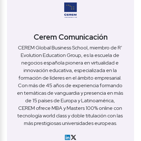
Cerem Comunicación
CEREM Global Business School, miembro de R’ 
Evolution Education Group, es la escuela de 
negocios española pionera en virtualidad e 
innovación educativa, especializada en la 
formación de líderes en el ámbito empresarial. 
Con más de 45 años de experiencia formando 
en temáticas de vanguardia y presencia en más 
de 15 países de Europa y Latinoamérica, 
CEREM ofrece MBA y Masters 100% online con 
tecnología world class y doble titulación con las 
más prestigiosas universidades europeas.