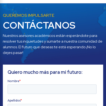
QUEREMOS IMPULSARTE
CONTÁCTANOS
Nuestros asesores académicos están esperándote para 
resolver tus inquietudes y sumarte a nuestra comunidad de 
alumnos. El futuro que deseas te está esperando ¡No lo 
dejes pasar!
Quiero mucho más para mi futuro: