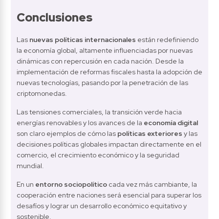
Conclusiones
Las 
nuevas políticas internacionales
 están redefiniendo 
la economía global, altamente influenciadas por nuevas 
dinámicas con repercusión en cada nación. Desde la 
implementación de reformas fiscales hasta la adopción de 
nuevas tecnologías, pasando por la penetración de las 
criptomonedas.
Las tensiones comerciales, la transición verde hacia 
energías renovables y los avances de la 
economía digital
son claro ejemplos de cómo las 
políticas exteriores
 y las 
decisiones políticas globales impactan directamente en el 
comercio, el crecimiento económico y la seguridad 
mundial.
En un 
entorno sociopolítico
 cada vez más cambiante, la 
cooperación entre naciones será esencial para superar los 
desafíos y lograr un desarrollo económico equitativo y 
sostenible.