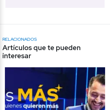
RELACIONADOS
Artículos que te pueden 
interesar