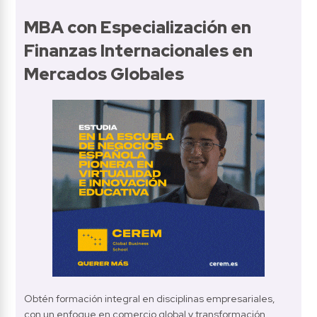
MBA con Especialización en 
Finanzas Internacionales en 
Mercados Globales
Obtén formación integral en disciplinas empresariales, 
con un enfoque en comercio global y transformación 