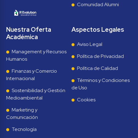
Comunidad Alumni
Nuestra Oferta 
Aspectos Legales
Académica
Aviso Legal
Management y Recursos 
Política de Privacidad
Humanos
Política de Calidad
Finanzas y Comercio 
Internacional
Términos y Condiciones 
de Uso
Sostenibilidad y Gestión 
Medioambiental
Cookies
Marketing y 
Comunicación
Tecnología