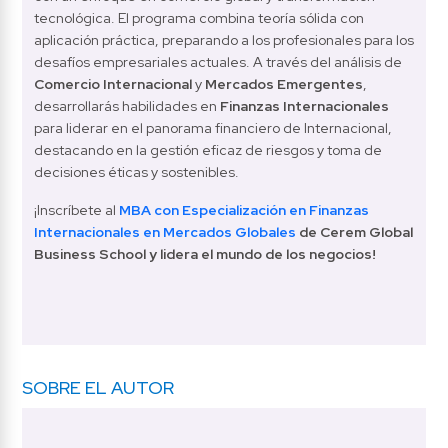
tecnológica. El programa combina teoría sólida con 
aplicación práctica, preparando a los profesionales para los 
desafíos empresariales actuales. A través del análisis de 
Comercio Internacional
 y 
Mercados Emergentes
, 
desarrollarás habilidades en 
Finanzas Internacionales
para liderar en el panorama financiero de Internacional, 
destacando en la gestión eficaz de riesgos y toma de 
decisiones éticas y sostenibles.
¡Inscríbete al 
MBA con Especialización en Finanzas 
Internacionales en Mercados Globales
 de Cerem Global 
Business School y lidera el mundo de los negocios!
SOBRE EL AUTOR