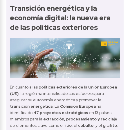
Transición energética y la 
economía digital: la nueva era 
de las políticas exteriores
En cuanto a las 
políticas exteriores
 de la 
Unión Europea 
(UE)
, la región ha intensificado sus esfuerzos para 
asegurar su autonomía energética y promover la 
transición energética
. La 
Comisión Europea
 ha 
identificado 
47 proyectos estratégicos
 en 13 países 
miembros para la 
extracción, procesamiento y reciclaje
de elementos clave como el 
litio
, el 
cobalto
, y el 
grafito
. 