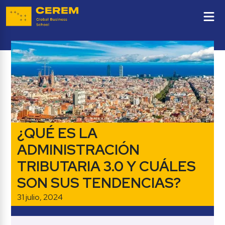
¿QUÉ ES LA 
ADMINISTRACIÓN 
TRIBUTARIA 3.0 Y CUÁLES 
SON SUS TENDENCIAS?
31 julio, 2024