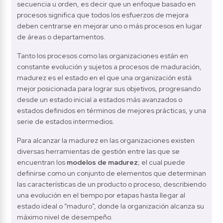
secuencia u orden, es decir que un enfoque basado en 
procesos significa que todos los esfuerzos de mejora 
deben centrarse en mejorar uno o más procesos en lugar 
de áreas o departamentos.
Tanto los procesos como las organizaciones están en 
constante evolución y sujetos a procesos de maduración, 
madurez es el estado en el que una organización está 
mejor posicionada para lograr sus objetivos, progresando 
desde un estado inicial a estados más avanzados o 
estados definidos en términos de mejores prácticas, y una 
serie de estados intermedios.
Para alcanzar la madurez en las organizaciones existen 
diversas herramientas de gestión entre las que se 
encuentran los 
modelos de madurez
; el cual puede 
definirse como un conjunto de elementos que determinan 
las características de un producto o proceso, describiendo 
una evolución en el tiempo por etapas hasta llegar al 
estado ideal o “maduro”, donde la organización alcanza su 
máximo nivel de desempeño.