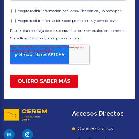
Accesos Directos
Quienes Somos