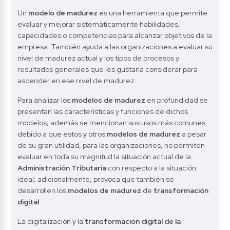
Un 
modelo de madurez
 es una herramienta que permite 
evaluar y mejorar sistemáticamente habilidades, 
capacidades o competencias para alcanzar objetivos de la 
empresa. También ayuda a las organizaciones a evaluar su 
nivel de madurez actual y los tipos de procesos y 
resultados generales que les gustaría considerar para 
ascender en ese nivel de madurez.
Para analizar los 
modelos de madurez
 en profundidad se 
presentan las características y funciones de dichos 
modelos; además se mencionan sus usos más comunes, 
debido a que estos y otros 
modelos de madurez
 a pesar 
de su gran utilidad, para las organizaciones, no permiten 
evaluar en toda su magnitud la situación actual de la 
Administración Tributaria
 con respecto a la situación 
ideal; adicionalmente, provoca que también se 
desarrollen los 
modelos de madurez
 de 
transformación 
digital.
La digitalización y la 
transformación digital de la 