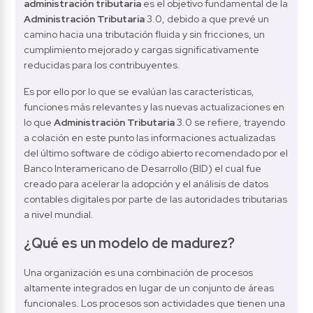
administración tributaria
 es el objetivo fundamental de la 
Administración Tributaria
 3.0, debido a que prevé un 
camino hacia una tributación fluida y sin fricciones, un 
cumplimiento mejorado y cargas significativamente 
reducidas para los contribuyentes.
Es por ello por lo que se evalúan las características, 
funciones más relevantes y las nuevas actualizaciones en 
lo que 
Administración Tributaria
 3.0 se refiere, trayendo 
a colación en este punto las informaciones actualizadas 
del último software de código abierto recomendado por el 
Banco Interamericano de Desarrollo (BID) el cual fue 
creado para acelerar la adopción y el análisis de datos 
contables digitales por parte de las autoridades tributarias 
a nivel mundial.
¿Qué es un modelo de madurez?
Una organización es una combinación de procesos 
altamente integrados en lugar de un conjunto de áreas 
funcionales. Los procesos son actividades que tienen una 