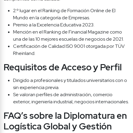
2.º lugar en el Ranking de Formación Online de El 
Mundo en la categoría de Empresas.
Premio a la Excelencia Educativa 2023.
Mención en el Ranking de Financial Magazine como 
una de las 10 mejores escuelas de negocios de 2021.
Certificación de Calidad ISO 9001 otorgada por TÜV 
Rheinland.
Requisitos de Acceso y Perfil
Dirigido a profesionales y titulados universitarios con o 
sin experiencia previa.
Se valoran perfiles de administración, comercio 
exterior, ingeniería industrial, negocios internacionales.
FAQ’s sobre la Diplomatura en 
Logística Global y Gestión 