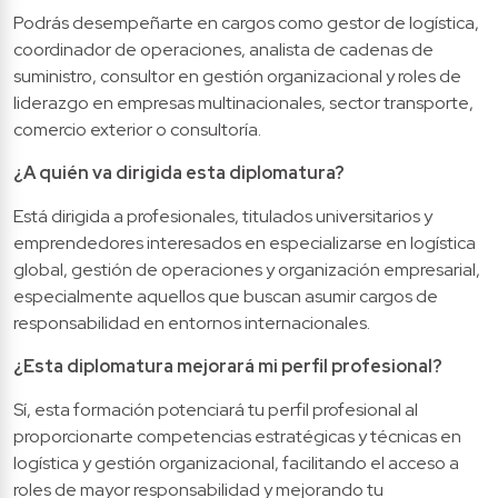
Podrás desempeñarte en cargos como gestor de logística, 
coordinador de operaciones, analista de cadenas de 
suministro, consultor en gestión organizacional y roles de 
liderazgo en empresas multinacionales, sector transporte, 
comercio exterior o consultoría.
¿A quién va dirigida esta diplomatura?
Está dirigida a profesionales, titulados universitarios y 
emprendedores interesados en especializarse en logística 
global, gestión de operaciones y organización empresarial, 
especialmente aquellos que buscan asumir cargos de 
responsabilidad en entornos internacionales.
¿Esta diplomatura mejorará mi perfil profesional?
Sí, esta formación potenciará tu perfil profesional al 
proporcionarte competencias estratégicas y técnicas en 
logística y gestión organizacional, facilitando el acceso a 
roles de mayor responsabilidad y mejorando tu 