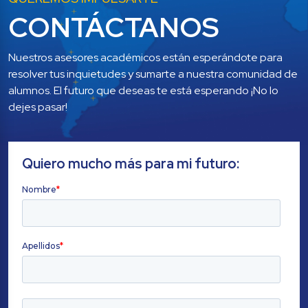
CONTÁCTANOS
Nuestros asesores académicos están esperándote para 
resolver tus inquietudes y sumarte a nuestra comunidad de 
alumnos. El futuro que deseas te está esperando ¡No lo 
dejes pasar!
Quiero mucho más para mi futuro: