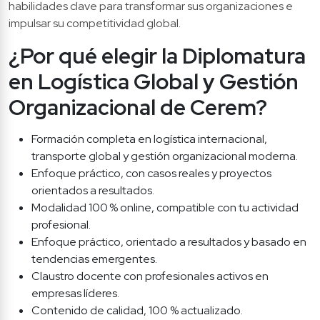
habilidades clave para transformar sus organizaciones e 
impulsar su competitividad global.
¿Por qué elegir la Diplomatura 
en Logística Global y Gestión 
Organizacional de Cerem?
Formación completa en logística internacional, 
transporte global y gestión organizacional moderna.
Enfoque práctico, con casos reales y proyectos 
orientados a resultados.
Modalidad 100 % online, compatible con tu actividad 
profesional.
Enfoque práctico, orientado a resultados y basado en 
tendencias emergentes.
Claustro docente con profesionales activos en 
empresas líderes.
Contenido de calidad, 100 % actualizado.