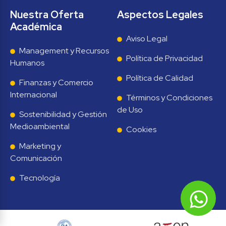
Nuestra Oferta 
Aspectos Legales
Académica
Aviso Legal
Management y Recursos 
Política de Privacidad
Humanos
Política de Calidad
Finanzas y Comercio 
Internacional
Términos y Condiciones 
de Uso
Sostenibilidad y Gestión 
Medioambiental
Cookies
Marketing y 
Comunicación
Tecnología