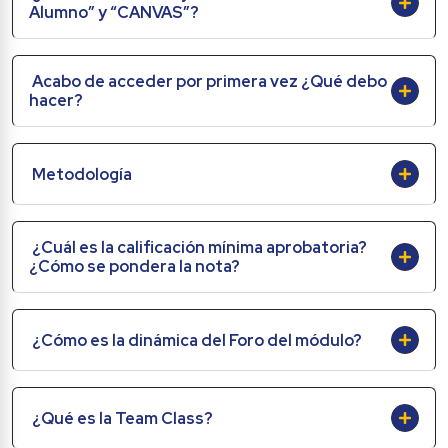
Alumno” y “CANVAS”?
Acabo de acceder por primera vez ¿Qué debo 
hacer?
Metodología
¿Cuál es la calificación mínima aprobatoria? 
¿Cómo se pondera la nota?
¿Cómo es la dinámica del Foro del módulo?
¿Qué es la Team Class?