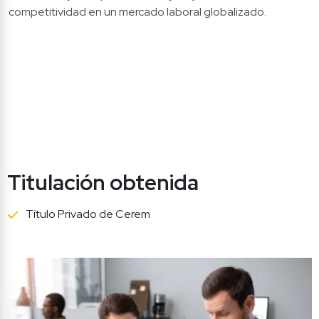
competitividad en un mercado laboral globalizado.
Titulación obtenida
Título Privado de Cerem