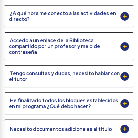
¿A qué hora me conecto a las actividades en 
directo?
Accedo a un enlace de la Biblioteca 
compartido por un profesor y me pide 
contraseña
Tengo consultas y dudas, necesito hablar con 
el tutor
He finalizado todos los bloques establecidos 
en mi programa ¿Qué debo hacer?
Necesito documentos adicionales al título