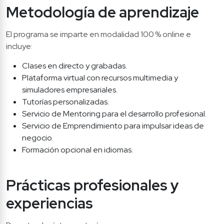
Metodología de aprendizaje
El programa se imparte en modalidad 100 % online e 
incluye:
Clases en directo y grabadas.
Plataforma virtual con recursos multimedia y 
simuladores empresariales.
Tutorías personalizadas.
Servicio de Mentoring para el desarrollo profesional.
Servicio de Emprendimiento para impulsar ideas de 
negocio.
Formación opcional en idiomas.
Prácticas profesionales y 
experiencias