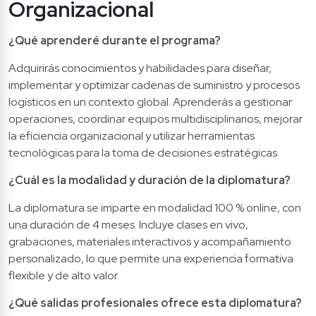
Organizacional
¿Qué aprenderé durante el programa?
Adquirirás conocimientos y habilidades para diseñar, 
implementar y optimizar cadenas de suministro y procesos 
logísticos en un contexto global. Aprenderás a gestionar 
operaciones, coordinar equipos multidisciplinarios, mejorar 
la eficiencia organizacional y utilizar herramientas 
tecnológicas para la toma de decisiones estratégicas.
¿Cuál es la modalidad y duración de la diplomatura?
La diplomatura se imparte en modalidad 100 % online, con 
una duración de 4 meses. Incluye clases en vivo, 
grabaciones, materiales interactivos y acompañamiento 
personalizado, lo que permite una experiencia formativa 
flexible y de alto valor.
¿Qué salidas profesionales ofrece esta diplomatura?