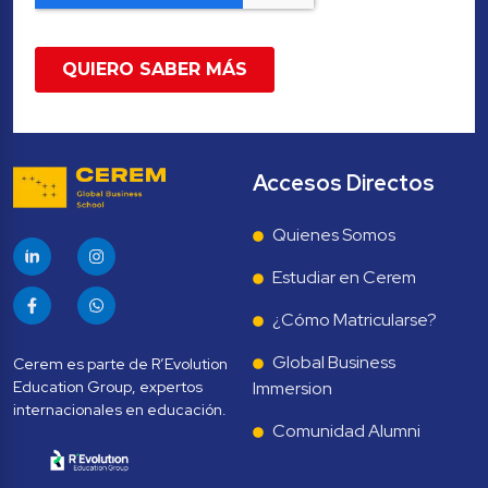
Accesos Directos
Quienes Somos
Estudiar en Cerem
¿Cómo Matricularse?
Global Business 
Cerem es parte de R’Evolution 
Education Group, expertos 
Immersion
Comunidad Alumni