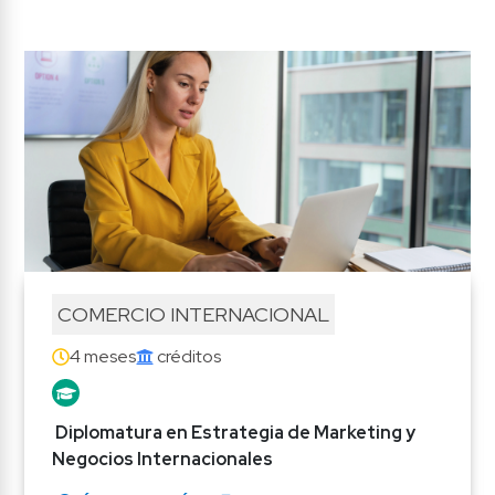
COMERCIO INTERNACIONAL
4 meses
 créditos
Diplomatura en Estrategia de Marketing y 
Negocios Internacionales