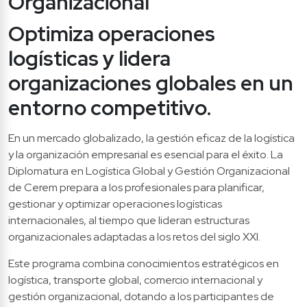
Organizacional
Optimiza operaciones 
logísticas y lidera 
organizaciones globales en un 
entorno competitivo.
En un mercado globalizado, la gestión eficaz de la logística 
y la organización empresarial es esencial para el éxito. La 
Diplomatura en Logística Global y Gestión Organizacional 
de Cerem prepara a los profesionales para planificar, 
gestionar y optimizar operaciones logísticas 
internacionales, al tiempo que lideran estructuras 
organizacionales adaptadas a los retos del siglo XXI.
Este programa combina conocimientos estratégicos en 
logística, transporte global, comercio internacional y 
gestión organizacional, dotando a los participantes de 