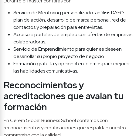
Durante el máster contarás con:
Servicio de Mentoring personalizado: análisis DAFO, 
plan de acción, desarrollo de marca personal, red de 
contactos y preparación para entrevistas.
Acceso a portales de empleo con ofertas de empresas 
colaboradoras.
Servicio de Emprendimiento para quienes deseen 
desarrollar su propio proyecto de negocio.
Formación gratuita y opcional en idiomas para mejorar 
las habilidades comunicativas.
Reconocimientos y 
acreditaciones que avalan tu 
formación
En Cerem Global Business School contamos con 
reconocimientos y certificaciones que respaldan nuestro 
compromiso con la calidad: