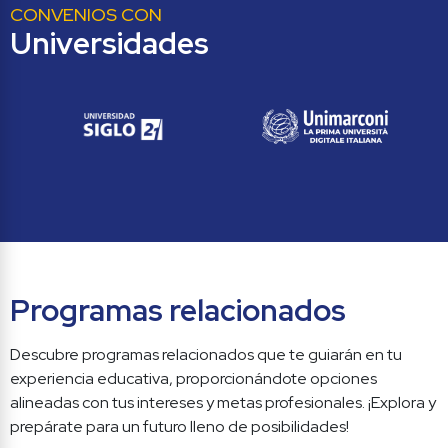
CONVENIOS CON
Universidades
Programas relacionados
Descubre programas relacionados que te guiarán en tu 
experiencia educativa, proporcionándote opciones 
alineadas con tus intereses y metas profesionales. ¡Explora y 
prepárate para un futuro lleno de posibilidades!