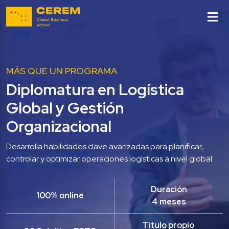
MÁS QUE UN PROGRAMA
Diplomatura en Logística 
Global y Gestión 
Organizacional
Desarrolla habilidades clave avanzadas para planificar, 
controlar y optimizar operaciones logísticas a nivel global. 
Duración
100% online
4 meses
Título propio 