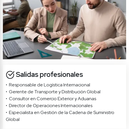
Salidas profesionales
•  Responsable de Logística Internacional

•  Gerente de Transporte y Distribución Global

•  Consultor en Comercio Exterior y Aduanas

•  Director de Operaciones Internacionales

•  Especialista en Gestión de la Cadena de Suministro 