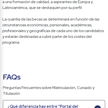
a una formación de calidad, a aspirantes de Europa y 
Latinoamérica, que se destaquen por su perfil.

La cuantía de las becas se determinará en función de las 
circunstancias económicas, personales, académicas, 
profesionales y geográficas de cada uno de los candidatos 
y estarán destinadas a cubrir parte de los costes del 
programa.
FAQs
Preguntas Frecuentes sobre Matriculación, Cursado y 
Titulación
¿Qué diferencia hay entre “Portal del 