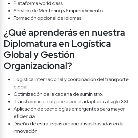
Plataforma world class.
Servicio de Mentoring y Emprendimiento.
Formación opcional de idiomas.
¿Qué aprenderás en nuestra 
Diplomatura en Logística 
Global y Gestión 
Organizacional?
Logística internacional y coordinación del transporte 
global.
Optimización de la cadena de suministro.
Transformación organizacional adaptada al siglo XXI.
Aplicación de tecnologías emergentes para mayor 
eficiencia.
Diseño de estrategias organizativas basadas en la 
innovación.