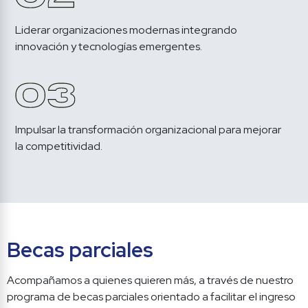
Liderar organizaciones modernas integrando 
Impulsar la transformación organizacional para mejorar 
la competitividad.
Becas parciales
Acompañamos a quienes quieren más, a través de nuestro 
programa de becas parciales orientado a facilitar el ingreso 