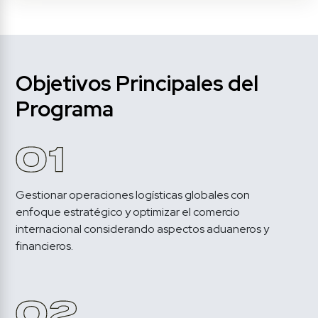
Objetivos Principales del 
Programa 
Gestionar operaciones logísticas globales con 
enfoque estratégico y optimizar el comercio 
internacional considerando aspectos aduaneros y 
financieros.
