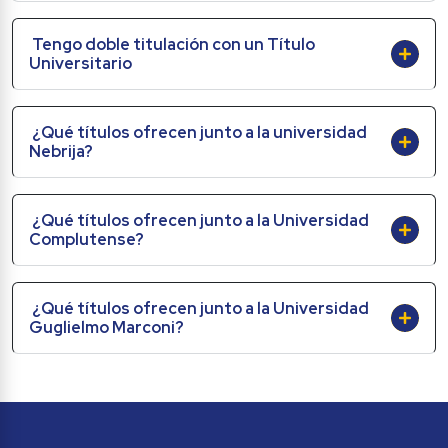
Tengo doble titulación con un Título 
Universitario
¿Qué títulos ofrecen junto a la universidad 
Nebrija?
¿Qué títulos ofrecen junto a la Universidad 
Complutense?
¿Qué títulos ofrecen junto a la Universidad 
Guglielmo Marconi?