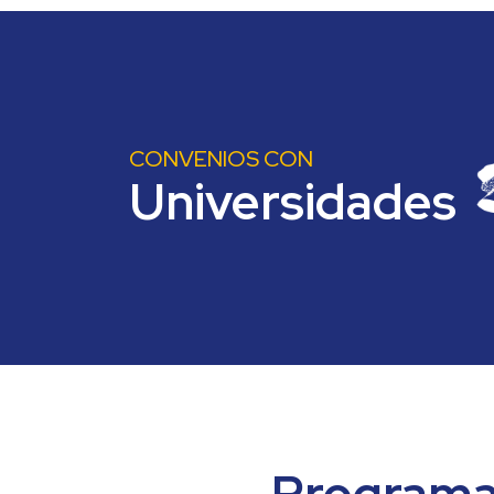
CONVENIOS CON
Universidades