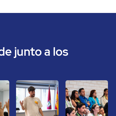
e junto a los 