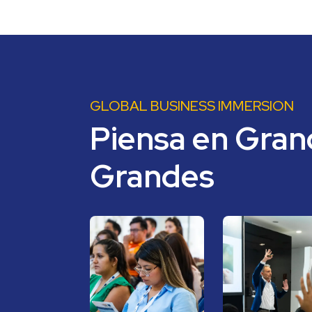
GLOBAL BUSINESS IMMERSION
Piensa en Grand
Grandes