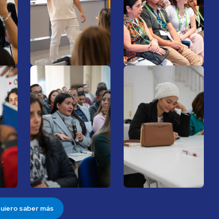
uiero saber más