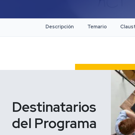
Descripción
Temario
Claus
Destinatarios 
del Programa