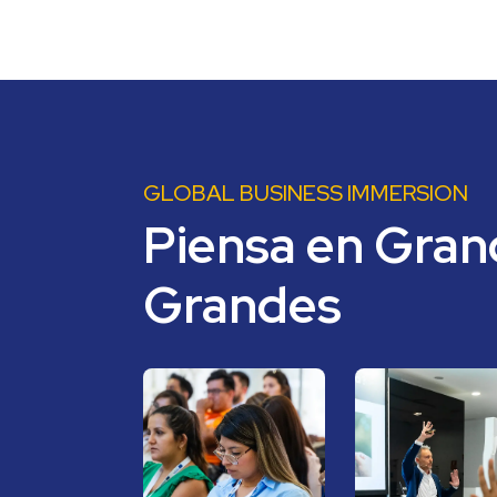
GLOBAL BUSINESS IMMERSION
Piensa en Grand
Grandes