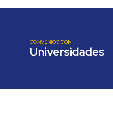
CONVENIOS CON
Universidades