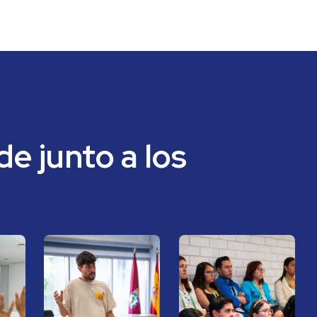
e junto a los 