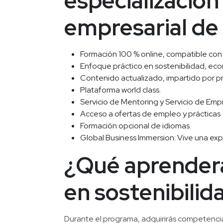
especialización 
empresarial d
Formación 100 % online, compatible con 
Enfoque práctico en sostenibilidad, eco
Contenido actualizado, impartido por pro
Plataforma world class.
Servicio de Mentoring y Servicio de Emp
Acceso a ofertas de empleo y prácticas
Formación opcional de idiomas.
Global Business Immersion: Vive una exp
¿Qué aprenderá
en sostenibilid
Durante el programa, adquirirás competenci