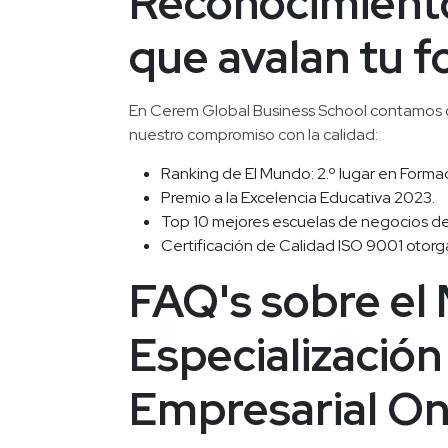
Reconocimiento
que avalan tu 
En Cerem Global Business School contamos c
nuestro compromiso con la calidad:
Ranking de El Mundo: 2.º lugar en Forma
Premio a la Excelencia Educativa 2023.
Top 10 mejores escuelas de negocios de
Certificación de Calidad ISO 9001 otor
FAQ's sobre el
Especialización
Empresarial On