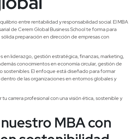
global
quilibrio entre rentabilidad y responsabilidad social. El MBA 
arial de Cerem Global Business School te forma para 
 sólida preparación en dirección de empresas con 
s en liderazgo, gestión estratégica, finanzas, marketing, 
demás conocimientos en economía circular, gestión de 
 sostenibles. El enfoque está diseñado para formar 
dentro de las organizaciones en entornos globales y 
 tu carrera profesional con una visión ética, sostenible y 
 nuestro MBA con 