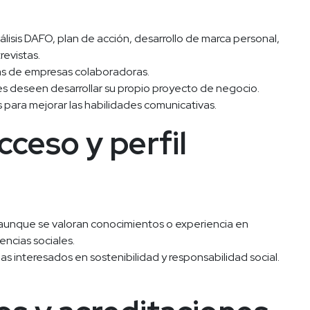
lisis DAFO, plan de acción, desarrollo de marca personal, 
revistas.
as de empresas colaboradoras.
s deseen desarrollar su propio proyecto de negocio.
 para mejorar las habilidades comunicativas.
ceso y perfil 
aunque se valoran conocimientos o experiencia en 
encias sociales.
nas interesados en sostenibilidad y responsabilidad social.