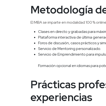
Metodología de
El MBA se imparte en modalidad 100 % online
Clases en directo y grabadas para máxima
Plataforma interactiva de última genera
Foros de discusión, casos prácticos y si
Servicio de Mentoring personalizado.
Servicio de Emprendimiento para impuls
Formación opcional en idiomas para pote
Prácticas profes
experiencias 