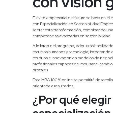
con visión 
El éxito empresarial del futuro se basa en el e
con Especialización en Sostenibilidad Empres
liderar esta transformación, combinando una
competencias avanzadas en sostenibilidad.
A lo largo del programa, adquirirás habilidade
recursos humanos y tecnología, integrando a
residuos e innovación en modelos de negocio
profesionales capaces de impulsar el cambio 
digitales.
Este MBA 100 % online te permitirá desarrollar
orientada a resultados.
¿Por qué elegir