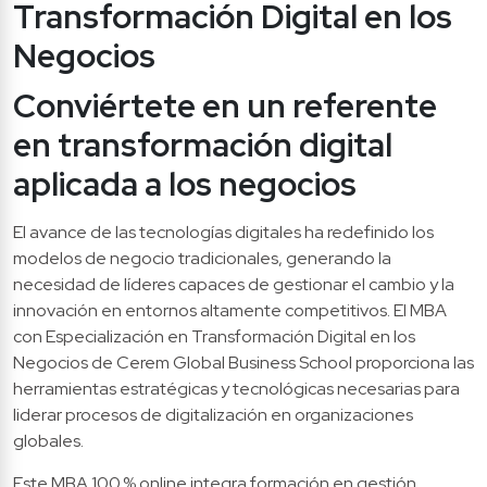
Transformación Digital en los 
Negocios
Conviértete en un referente 
en transformación digital 
aplicada a los negocios
El avance de las tecnologías digitales ha redefinido los 
modelos de negocio tradicionales, generando la 
necesidad de líderes capaces de gestionar el cambio y la 
innovación en entornos altamente competitivos. El MBA 
con Especialización en Transformación Digital en los 
Negocios de Cerem Global Business School proporciona las 
herramientas estratégicas y tecnológicas necesarias para 
liderar procesos de digitalización en organizaciones 
globales.
Este MBA 100 % online integra formación en gestión 