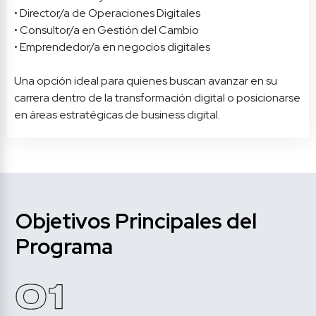
• Director/a de Operaciones Digitales

• Consultor/a en Gestión del Cambio

• Emprendedor/a en negocios digitales

Una opción ideal para quienes buscan avanzar en su 
carrera dentro de la transformación digital o posicionarse 
Objetivos Principales del 
Programa