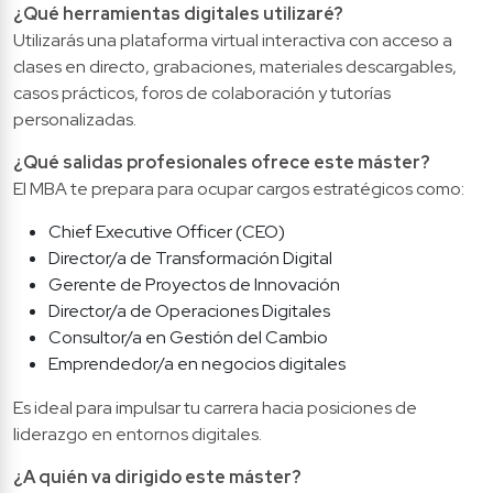
¿Qué herramientas digitales utilizaré?
Utilizarás una plataforma virtual interactiva con acceso a 
clases en directo, grabaciones, materiales descargables, 
casos prácticos, foros de colaboración y tutorías 
personalizadas.
¿Qué salidas profesionales ofrece este máster?
El MBA te prepara para ocupar cargos estratégicos como:
Chief Executive Officer (CEO)
Director/a de Transformación Digital
Gerente de Proyectos de Innovación
Director/a de Operaciones Digitales
Consultor/a en Gestión del Cambio
Emprendedor/a en negocios digitales
Es ideal para impulsar tu carrera hacia posiciones de 
liderazgo en entornos digitales.
¿A quién va dirigido este máster?