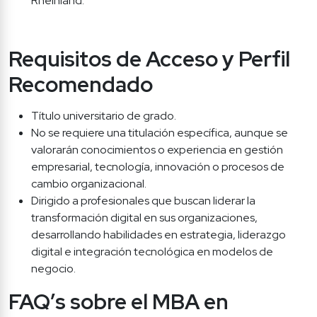
Rheinland.
Requisitos de Acceso y Perfil 
Recomendado
Título universitario de grado.
No se requiere una titulación específica, aunque se 
valorarán conocimientos o experiencia en gestión 
empresarial, tecnología, innovación o procesos de 
cambio organizacional.
Dirigido a profesionales que buscan liderar la 
transformación digital en sus organizaciones, 
desarrollando habilidades en estrategia, liderazgo 
digital e integración tecnológica en modelos de 
negocio.
FAQ’s sobre el MBA en 