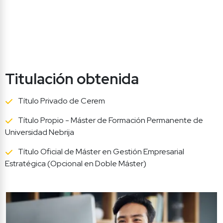
Titulación obtenida
Título Privado de Cerem
Título Propio - Máster de Formación Permanente de 
Universidad Nebrija
Título Oficial de Máster en Gestión Empresarial 
Estratégica (Opcional en Doble Máster)