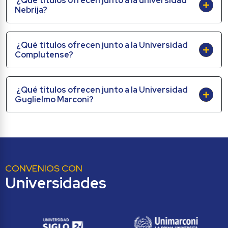
¿Qué títulos ofrecen junto a la universidad 
Nebrija?
¿Qué títulos ofrecen junto a la Universidad 
Complutense?
¿Qué títulos ofrecen junto a la Universidad 
Guglielmo Marconi?
CONVENIOS CON
Universidades