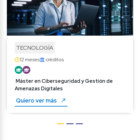
TECNOLOGÍA
12 meses
 créditos
Máster en Ciberseguridad y Gestión de 
Amenazas Digitales
Quíero ver más 