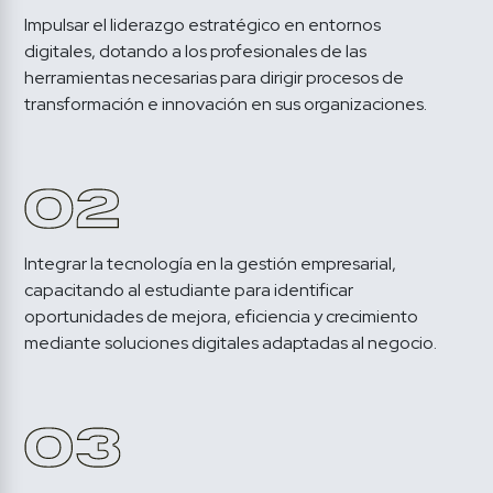
Impulsar el liderazgo estratégico en entornos 
digitales, dotando a los profesionales de las 
herramientas necesarias para dirigir procesos de 
transformación e innovación en sus organizaciones.

Integrar la tecnología en la gestión empresarial, 
capacitando al estudiante para identificar 
oportunidades de mejora, eficiencia y crecimiento 
mediante soluciones digitales adaptadas al negocio.
