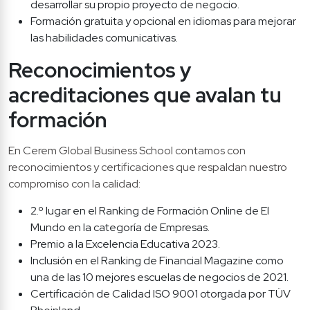
desarrollar su propio proyecto de negocio.
Formación gratuita y opcional en idiomas para mejorar 
las habilidades comunicativas.
Reconocimientos y 
acreditaciones que avalan tu 
formación
En Cerem Global Business School contamos con 
reconocimientos y certificaciones que respaldan nuestro 
compromiso con la calidad:
2.º lugar en el Ranking de Formación Online de El 
Mundo en la categoría de Empresas.
Premio a la Excelencia Educativa 2023.
Inclusión en el Ranking de Financial Magazine como 
una de las 10 mejores escuelas de negocios de 2021.
Certificación de Calidad ISO 9001 otorgada por TÜV 