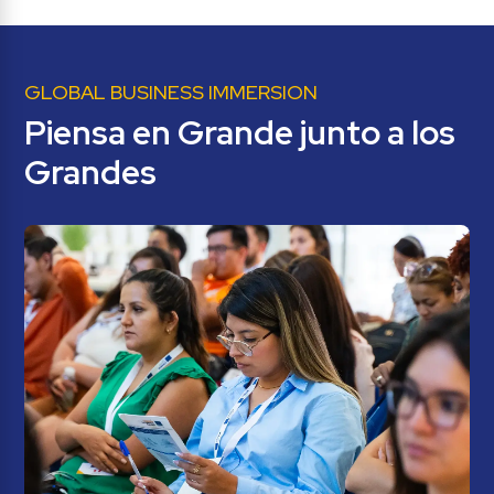
GLOBAL BUSINESS IMMERSION
Piensa en Grande junto a los 
Grandes