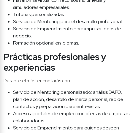
Plataforma virtual con recursos multimedia y 
simuladores empresariales.
Tutorías personalizadas.
Servicio de Mentoring para el desarrollo profesional.
Servicio de Emprendimiento para impulsar ideas de 
negocio.
Formación opcional en idiomas.
Prácticas profesionales y 
experiencias 
Durante el máster contarás con:
Servicio de Mentoring personalizado: análisis DAFO, 
plan de acción, desarrollo de marca personal, red de 
contactos y preparación para entrevistas.
Acceso a portales de empleo con ofertas de empresas 
colaboradoras.
Servicio de Emprendimiento para quienes deseen 