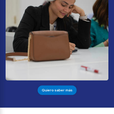
Quiero saber más