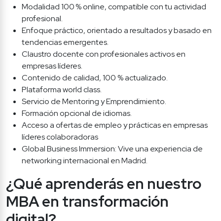
Modalidad 100 % online, compatible con tu actividad 
profesional.
Enfoque práctico, orientado a resultados y basado en 
tendencias emergentes.
Claustro docente con profesionales activos en 
empresas líderes.
Contenido de calidad, 100 % actualizado.
Plataforma world class.
Servicio de Mentoring y Emprendimiento.
Formación opcional de idiomas.
Acceso a ofertas de empleo y prácticas en empresas 
líderes colaboradoras
Global Business Immersion: Vive una experiencia de 
networking internacional en Madrid.
¿Qué aprenderás en nuestro 
MBA en transformación 
digital?