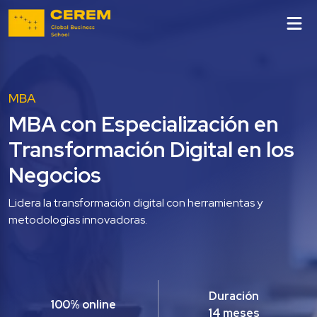
MBA
MBA con Especialización en 
Transformación Digital en los 
Negocios
Lidera la transformación digital con herramientas y 
metodologías innovadoras.

Duración
100% online
14 meses