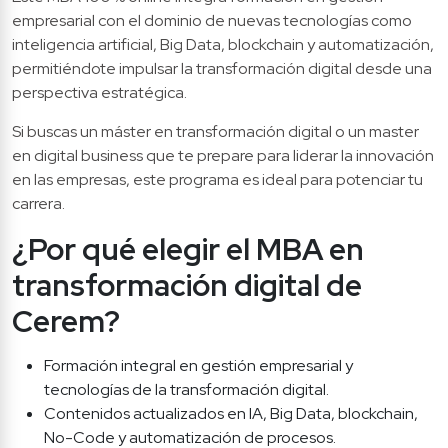
empresarial con el dominio de nuevas tecnologías como 
inteligencia artificial, Big Data, blockchain y automatización, 
permitiéndote impulsar la transformación digital desde una 
perspectiva estratégica.
Si buscas un máster en transformación digital o un master 
en digital business que te prepare para liderar la innovación 
en las empresas, este programa es ideal para potenciar tu 
carrera.
¿Por qué elegir el MBA en 
transformación digital de 
Cerem?
Formación integral en gestión empresarial y 
tecnologías de la transformación digital.
Contenidos actualizados en IA, Big Data, blockchain, 
No-Code y automatización de procesos.