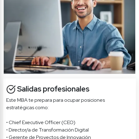
Salidas profesionales
Este MBA te prepara para ocupar posiciones 
estratégicas como:

• Chief Executive Officer (CEO)

• Director/a de Transformación Digital

• Gerente de Proyectos de Innovación
