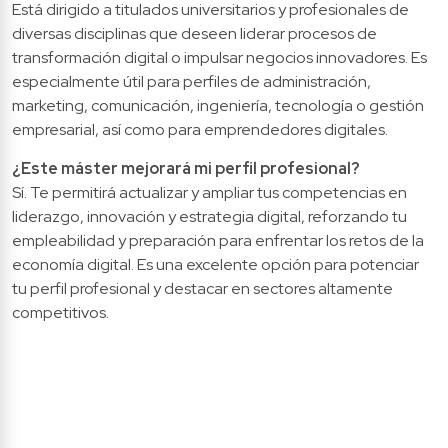
Está dirigido a titulados universitarios y profesionales de 
diversas disciplinas que deseen liderar procesos de 
transformación digital o impulsar negocios innovadores. Es 
especialmente útil para perfiles de administración, 
marketing, comunicación, ingeniería, tecnología o gestión 
empresarial, así como para emprendedores digitales.
¿Este máster mejorará mi perfil profesional?
Sí. Te permitirá actualizar y ampliar tus competencias en 
liderazgo, innovación y estrategia digital, reforzando tu 
empleabilidad y preparación para enfrentar los retos de la 
economía digital. Es una excelente opción para potenciar 
tu perfil profesional y destacar en sectores altamente 
competitivos.