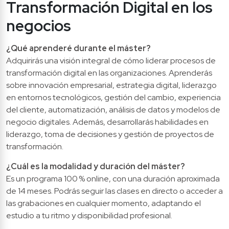
Transformación Digital en los 
negocios
¿Qué aprenderé durante el máster?
Adquirirás una visión integral de cómo liderar procesos de 
transformación digital en las organizaciones. Aprenderás 
sobre innovación empresarial, estrategia digital, liderazgo 
en entornos tecnológicos, gestión del cambio, experiencia 
del cliente, automatización, análisis de datos y modelos de 
negocio digitales. Además, desarrollarás habilidades en 
liderazgo, toma de decisiones y gestión de proyectos de 
transformación.
¿Cuál es la modalidad y duración del máster?
Es un programa 100 % online, con una duración aproximada 
de 14 meses. Podrás seguir las clases en directo o acceder a 
las grabaciones en cualquier momento, adaptando el 
estudio a tu ritmo y disponibilidad profesional.