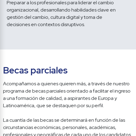
Preparar a los profesionales para liderar el cambio 
organizacional, desarrollando habilidades clave en 
gestión del cambio, cultura digital y toma de 
decisiones en contextos disruptivos.
Becas parciales
Acompañamos a quienes quieren más, a través de nuestro 
programa de becas parciales orientado a facilitar el ingreso 
a una formación de calidad, a aspirantes de Europa y 
Latinoamérica, que se destaquen por su perfil.

La cuantía de las becas se determinará en función de las 
circunstancias económicas, personales, académicas, 
profesionales y geográficas de cada uno de los candidatos 