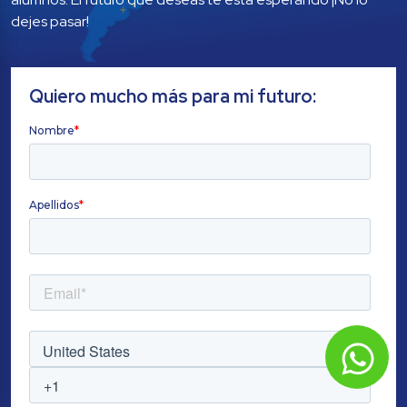
dejes pasar!
Quiero mucho más para mi futuro: