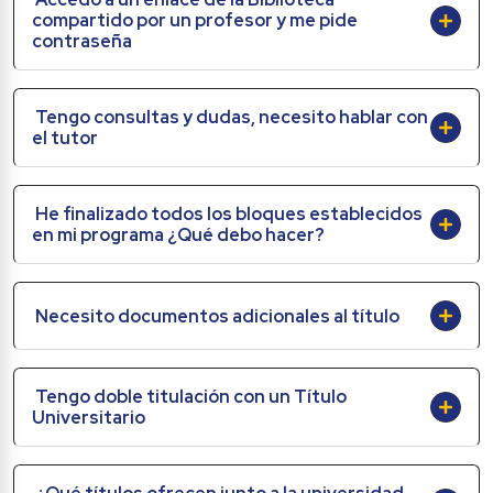
compartido por un profesor y me pide 
contraseña
Tengo consultas y dudas, necesito hablar con 
el tutor
He finalizado todos los bloques establecidos 
en mi programa ¿Qué debo hacer?
Necesito documentos adicionales al título
Tengo doble titulación con un Título 
Universitario