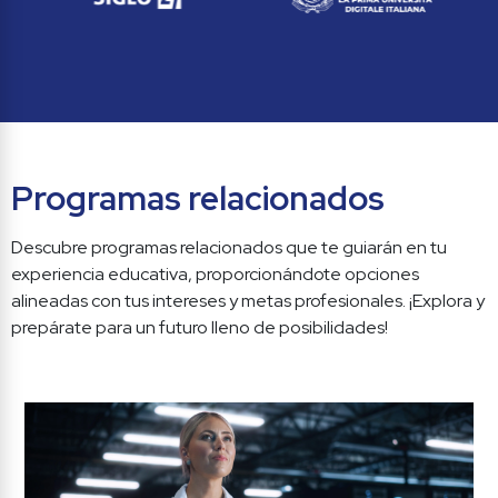
Programas relacionados
Descubre programas relacionados que te guiarán en tu 
experiencia educativa, proporcionándote opciones 
alineadas con tus intereses y metas profesionales. ¡Explora y 
prepárate para un futuro lleno de posibilidades!