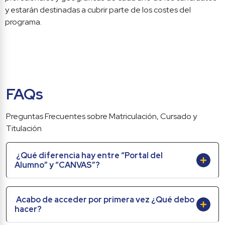
y estarán destinadas a cubrir parte de los costes del 
programa.
FAQs
Preguntas Frecuentes sobre Matriculación, Cursado y 
Titulación
¿Qué diferencia hay entre “Portal del 
Alumno” y “CANVAS”?
Acabo de acceder por primera vez ¿Qué debo 
hacer?