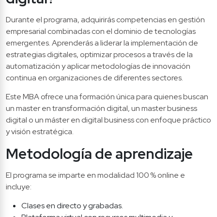
Durante el programa, adquirirás competencias en gestión 
empresarial combinadas con el dominio de tecnologías 
emergentes. Aprenderás a liderar la implementación de 
estrategias digitales, optimizar procesos a través de la 
automatización y aplicar metodologías de innovación 
continua en organizaciones de diferentes sectores.
Este MBA ofrece una formación única para quienes buscan 
un master en transformación digital, un master business 
digital o un máster en digital business con enfoque práctico 
y visión estratégica.
Metodología de aprendizaje
El programa se imparte en modalidad 100 % online e 
incluye:
Clases en directo y grabadas.