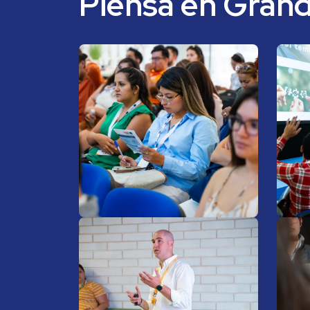
Piensa en Grand