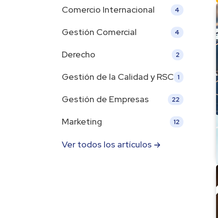
Comercio Internacional
4
Gestión Comercial
4
Derecho
2
Gestión de la Calidad y RSC
1
Gestión de Empresas
22
Marketing
12
Ver todos los artículos 