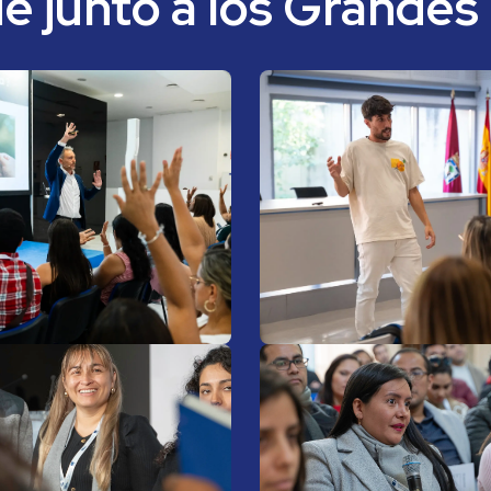
e junto a los Grandes