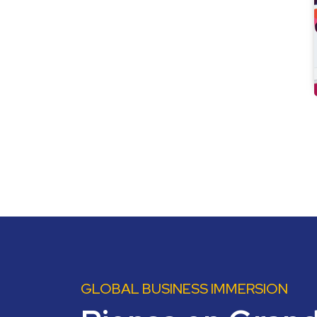
GLOBAL BUSINESS IMMERSION