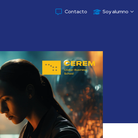
Contacto
Soy alumno