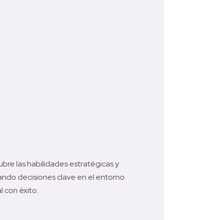
bre las habilidades estratégicas y 
ando decisiones clave en el entorno 
 con éxito. 