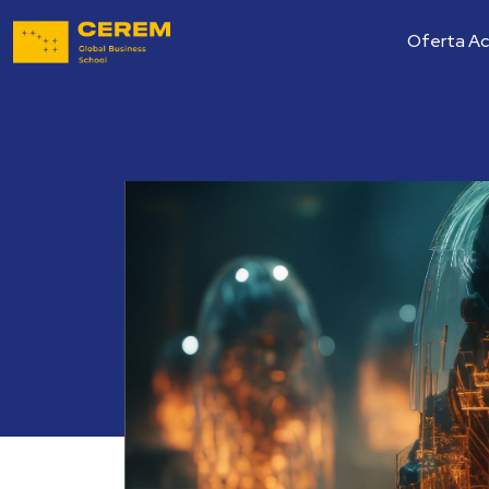
Oferta A