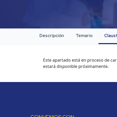
Descripción
Temario
Claus
Este apartado está en proceso de ca
estará disponible próximamente.
CONVENIOS CON