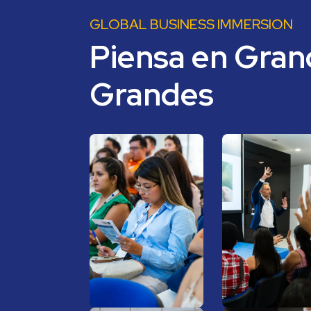
GLOBAL BUSINESS IMMERSION
Piensa en Grand
Grandes