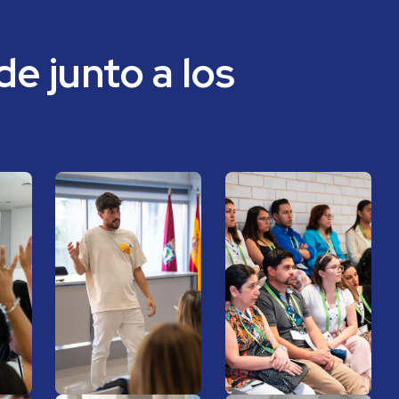
e junto a los 