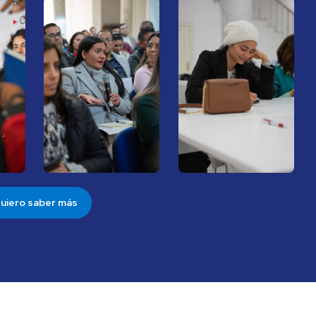
uiero saber más