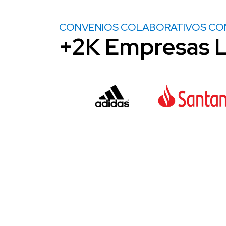
CONVENIOS COLABORATIVOS CO
+2K Empresas L